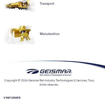
Transport
Manutention
Copyright © 2026 Geismar Rail Industry Technologies & Services. Tous
droits réservés.
S'INFORMER