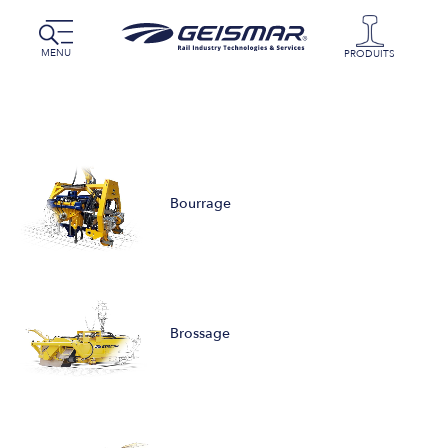
MENU
PRODUITS
Bourrage
Brossage