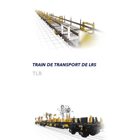
TRAIN DE TRANSPORT DE LRS
TLR