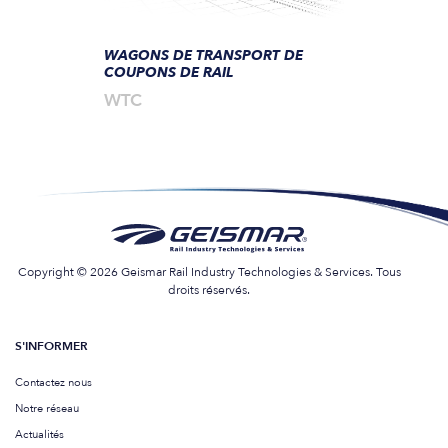
WAGONS DE TRANSPORT DE
COUPONS DE RAIL
WTC
Copyright © 2026 Geismar Rail Industry Technologies & Services. Tous
droits réservés.
S'INFORMER
Contactez nous
Notre réseau
Actualités