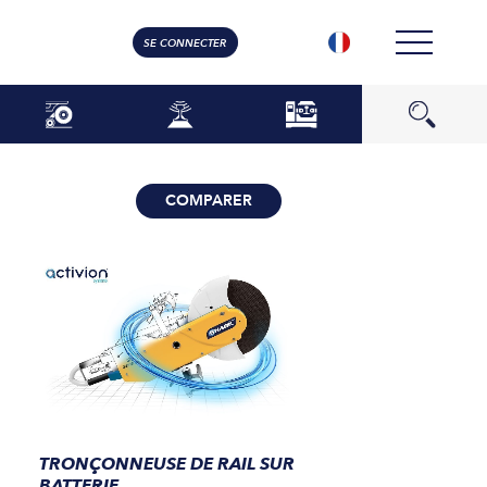
SE CONNECTER
COMPARER
TRONÇONNEUSE DE RAIL SUR
BATTERIE