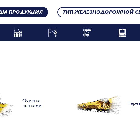
ША ПРОДУКЦИЯ
ТИП ЖЕЛЕЗНОДОРОЖНОЙ С
Очистка
Пере
щетками