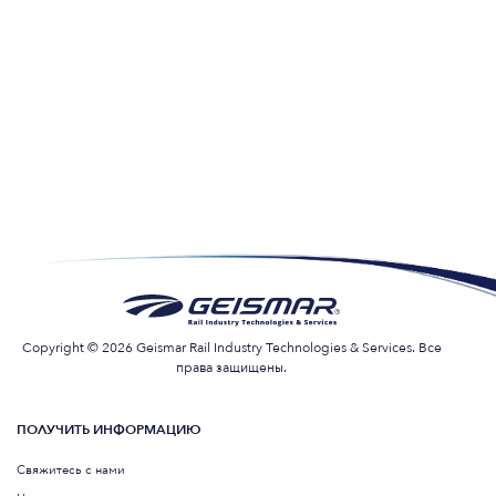
Copyright © 2026 Geismar Rail Industry Technologies & Services. Все
права защищены.
ПОЛУЧИТЬ ИНФОРМАЦИЮ
Свяжитесь с нами