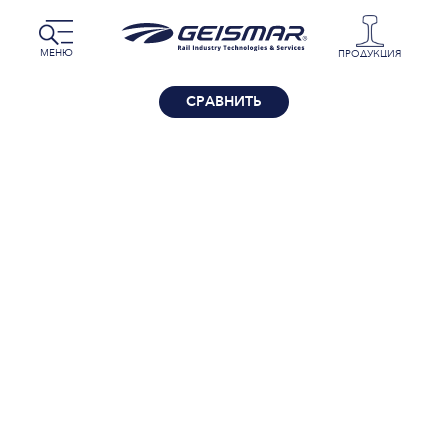
МЕНЮ
ПРОДУКЦИЯ
СРАВНИТЬ