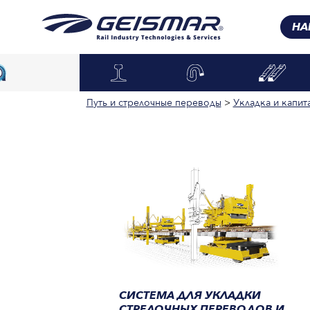
НА
Путь и стрелочные переводы
>
Укладка и капит
СИСТЕМА ДЛЯ УКЛАДКИ
СТРЕЛОЧНЫХ ПЕРЕВОДОВ И