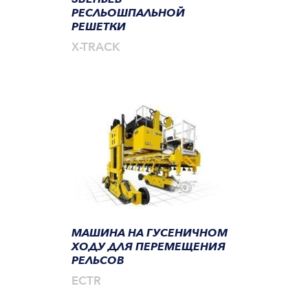
РЕСЛЬОШПАЛЬНОЙ
РЕШЕТКИ
X-TRACK
МАШИНА НА ГУСЕНИЧНОМ
ХОДУ ДЛЯ ПЕРЕМЕЩЕНИЯ
РЕЛЬСОВ
ECTR