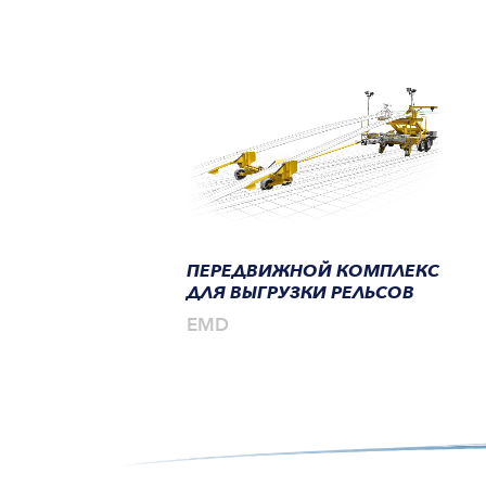
ПЕРЕДВИЖНОЙ КОМПЛЕКС
ДЛЯ ВЫГРУЗКИ РЕЛЬСОВ
EMD