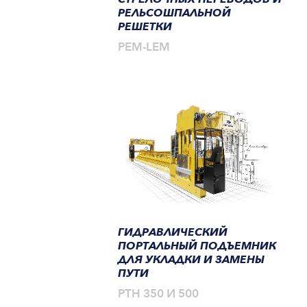
РЕЛЬСОШПАЛЬНОЙ
РЕШЕТКИ
PEM-LEM
ГИДРАВЛИЧЕСКИЙ
ПОРТАЛЬНЫЙ ПОДЪЕМНИК
ДЛЯ УКЛАДКИ И ЗАМЕНЫ
ПУТИ
PTH 350 И 500