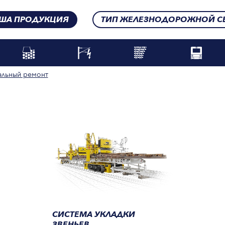
ША ПРОДУКЦИЯ
ТИП ЖЕЛЕЗНОДОРОЖНОЙ С
альный ремонт
СИСТЕМА УКЛАДКИ
ЗВЕНЬЕВ