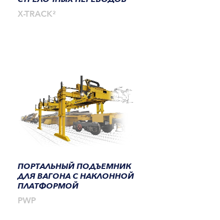
X-TRACK²
ПОРТАЛЬНЫЙ ПОДЪЕМНИК
ДЛЯ ВАГОНА С НАКЛОННОЙ
ПЛАТФОРМОЙ
PWP