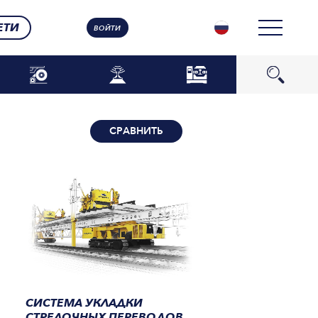
ЕТИ
ВОЙТИ
СРАВНИТЬ
СИСТЕМА УКЛАДКИ
СТРЕЛОЧНЫХ ПЕРЕВОДОВ