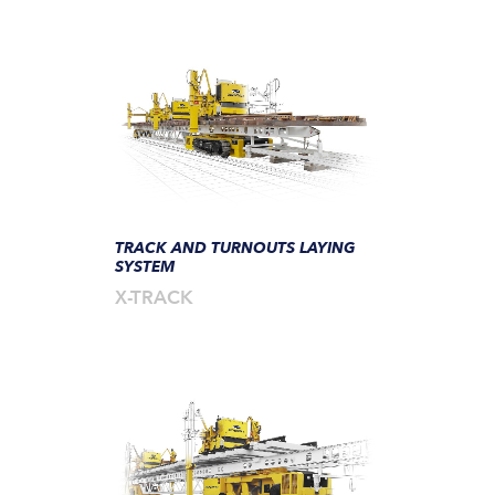
TRACK AND TURNOUTS LAYING
SYSTEM
X-TRACK