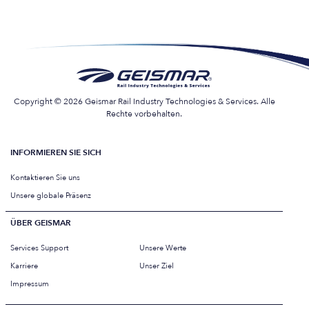
Copyright © 2026 Geismar Rail Industry Technologies & Services. Alle
Rechte vorbehalten.
INFORMIEREN SIE SICH
Kontaktieren Sie uns
Unsere globale Präsenz
ÜBER GEISMAR
Services Support
Unsere Werte
Karriere
Unser Ziel
Impressum