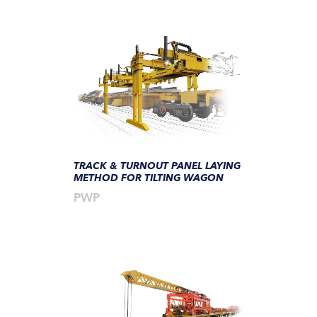
TRACK & TURNOUT PANEL LAYING
METHOD FOR TILTING WAGON
PWP