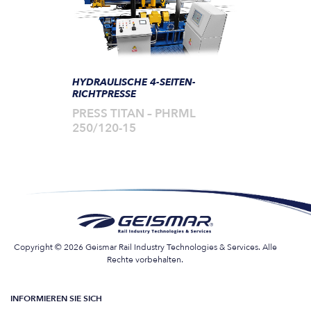
HYDRAULISCHE 4-SEITEN-
RICHTPRESSE
PRESS TITAN – PHRML
250/120-15
Copyright © 2026 Geismar Rail Industry Technologies & Services. Alle
Rechte vorbehalten.
INFORMIEREN SIE SICH