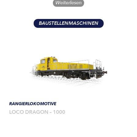
Weiterlesen
BAUSTELLENMASCHINEN
RANGIERLOKOMOTIVE
LOCO DRAGON – 1000