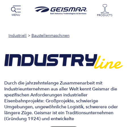
MENU
PRODUCTS
Industriell
>
Baustellenmaschinen
Durch die jahrzehntelange Zusammenarbeit mit
Industrieunternehmen aus aller Welt kennt Geismar die
spezifischen Anforderungen industrieller
Eisenbahnprojekte: Großprojekte, schwierige
Umgebungen, ungewöhnliche Logistik, schwerere oder
längere Züge. Geismar ist ein Traditionsunternehmen
(Gründung 1924) und entwickelte