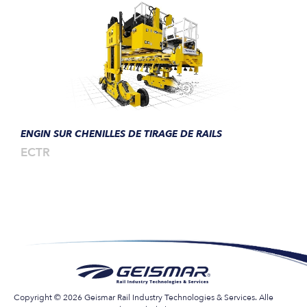
ENGIN SUR CHENILLES DE TIRAGE DE RAILS
ECTR
Copyright © 2026 Geismar Rail Industry Technologies & Services. Alle