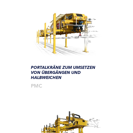
PORTALKRÄNE ZUM UMSETZEN
VON ÜBERGÄNGEN UND
HALBWEICHEN
PMC