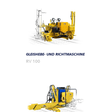
GLEISHEBE- UND RICHTMASCHINE
RV 100