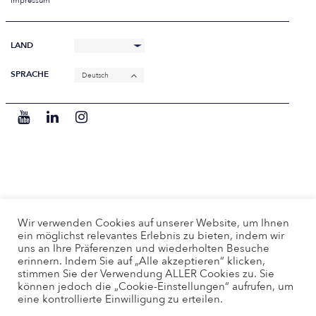
Impressum
LAND
SPRACHE
Deutsch
Wir verwenden Cookies auf unserer Website, um Ihnen
ein möglichst relevantes Erlebnis zu bieten, indem wir
uns an Ihre Präferenzen und wiederholten Besuche
erinnern. Indem Sie auf „Alle akzeptieren“ klicken,
stimmen Sie der Verwendung ALLER Cookies zu. Sie
können jedoch die „Cookie-Einstellungen“ aufrufen, um
eine kontrollierte Einwilligung zu erteilen.