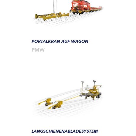
PORTALKRAN AUF WAGON
PMW
LANGSCHIENENABLADESYSTEM