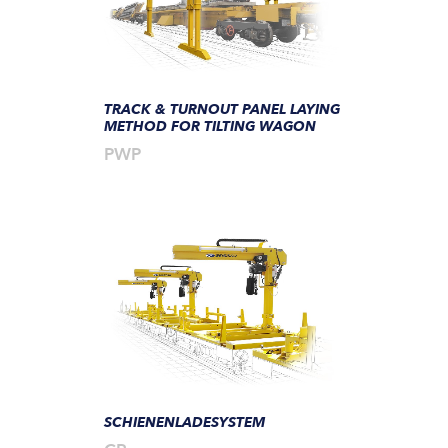
TRACK & TURNOUT PANEL LAYING
METHOD FOR TILTING WAGON
PWP
SCHIENENLADESYSTEM