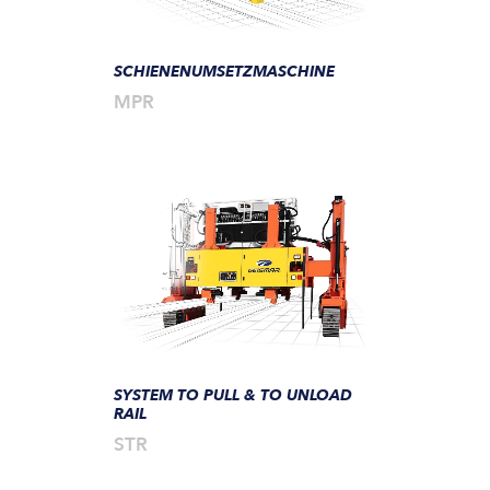
SCHIENENUMSETZMASCHINE
MPR
SYSTEM TO PULL & TO UNLOAD
RAIL
STR