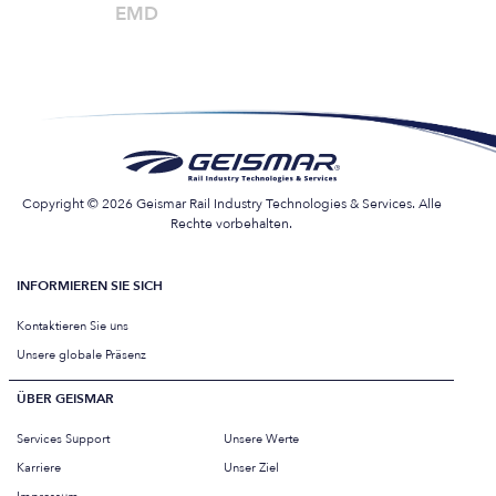
EMD
Copyright © 2026 Geismar Rail Industry Technologies & Services. Alle
Rechte vorbehalten.
INFORMIEREN SIE SICH
Kontaktieren Sie uns
Unsere globale Präsenz
ÜBER GEISMAR
Services Support
Unsere Werte
Karriere
Unser Ziel