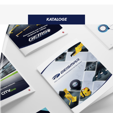
KATALOGE