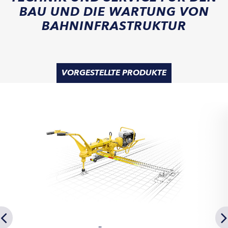
BAU UND DIE WARTUNG VON
BAHNINFRASTRUKTUR
VORGESTELLTE PRODUKTE
024