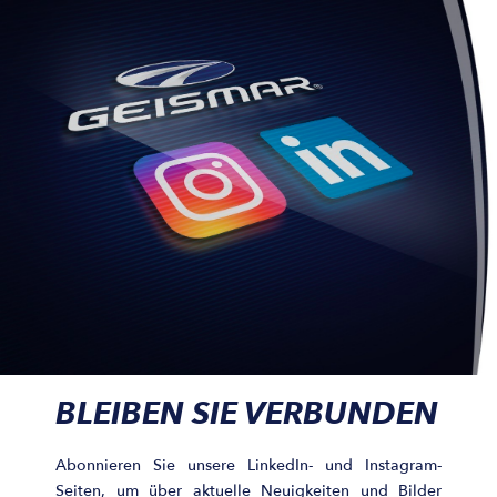
BLEIBEN SIE VERBUNDEN
Abonnieren Sie unsere LinkedIn- und Instagram-
Seiten, um über aktuelle Neuigkeiten und Bilder