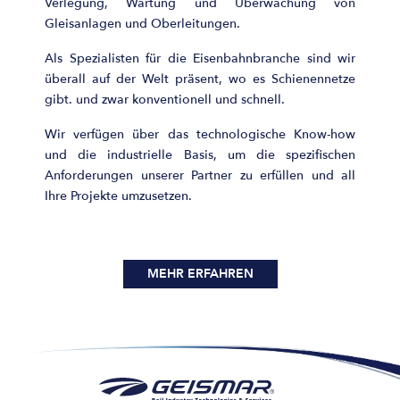
Verlegung, Wartung und Überwachung von
Gleisanlagen und Oberleitungen.
Als Spezialisten für die Eisenbahnbranche sind wir
überall auf der Welt präsent, wo es Schienennetze
gibt. und zwar konventionell und schnell.
Wir verfügen über das technologische Know-how
und die industrielle Basis, um die spezifischen
Anforderungen unserer Partner zu erfüllen und all
Ihre Projekte umzusetzen.
MEHR ERFAHREN