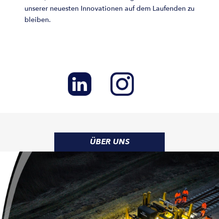
unserer neuesten Innovationen auf dem Laufenden zu
bleiben.
ÜBER UNS