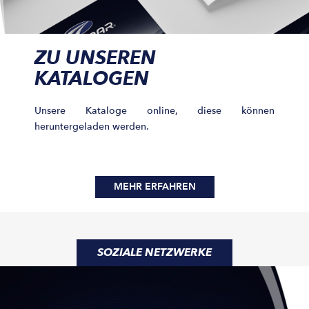
ZU UNSEREN
KATALOGEN
Unsere Kataloge online, diese können
heruntergeladen werden.
MEHR ERFAHREN
SOZIALE NETZWERKE