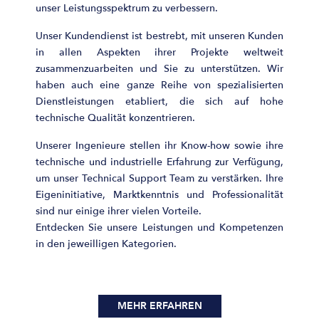
unser Leistungsspektrum zu verbessern.
Unser Kundendienst ist bestrebt, mit unseren Kunden
in allen Aspekten ihrer Projekte weltweit
zusammenzuarbeiten und Sie zu unterstützen. Wir
haben auch eine ganze Reihe von spezialisierten
Dienstleistungen etabliert, die sich auf hohe
technische Qualität konzentrieren.
Unserer Ingenieure stellen ihr Know-how sowie ihre
technische und industrielle Erfahrung zur Verfügung,
um unser Technical Support Team zu verstärken. Ihre
Eigeninitiative, Marktkenntnis und Professionalität
sind nur einige ihrer vielen Vorteile.
Entdecken Sie unsere Leistungen und Kompetenzen
in den jeweilligen Kategorien.
MEHR ERFAHREN