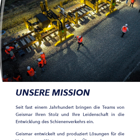
UNSERE MISSION
Seit fast einem Jahrhundert bringen die Teams von
Geismar Ihren Stolz und Ihre Leidenschaft in die
Entwicklung des Schienenverkehrs ein.
Geismar entwickelt und produziert Lösungen für die