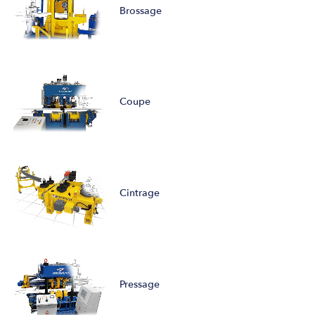
Brossage
Coupe
Cintrage
Pressage