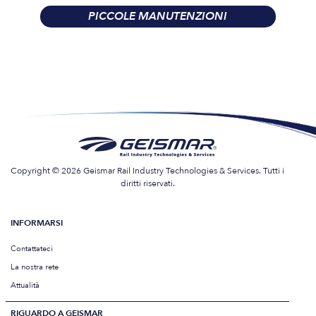
PICCOLE MANUTENZIONI
Copyright © 2026 Geismar Rail Industry Technologies & Services. Tutti i
diritti riservati.
INFORMARSI
Contattateci
La nostra rete
Attualità
RIGUARDO A GEISMAR