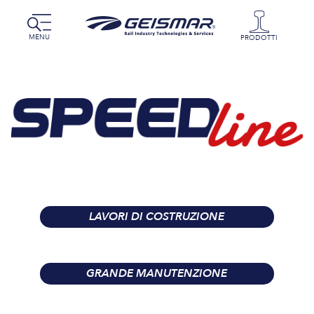
MENU
PRODOTTI
LAVORI DI COSTRUZIONE
GRANDE MANUTENZIONE