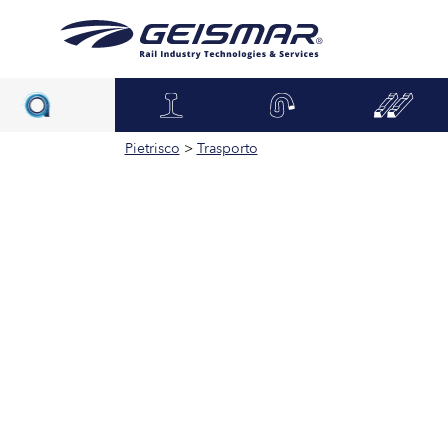
Pietrisco
>
Trasporto