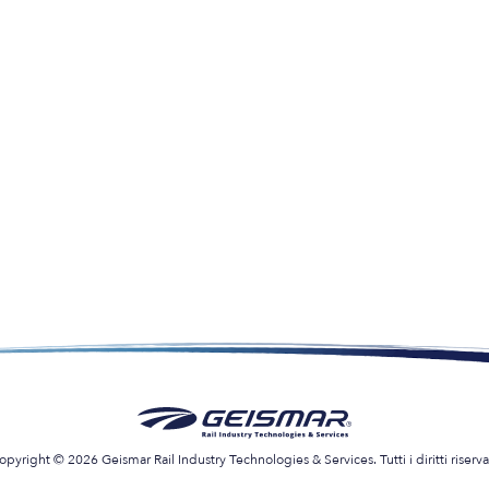
opyright © 2026 Geismar Rail Industry Technologies & Services. Tutti i diritti riservat