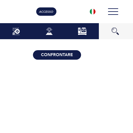
ACCESSO
CONFRONTARE