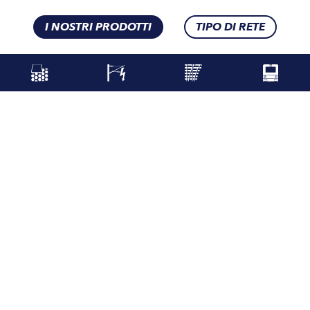
I NOSTRI PRODOTTI
TIPO DI RETE