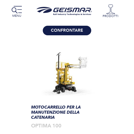
MENU
PRODOTTI
CONFRONTARE
MOTOCARRELLO PER LA
MANUTENZIONE DELLA
CATENARIA
OPTIMA 100