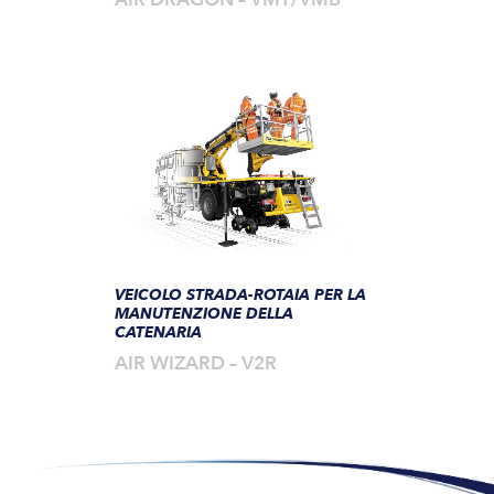
VEICOLO STRADA-ROTAIA PER LA
MANUTENZIONE DELLA
CATENARIA
AIR WIZARD – V2R