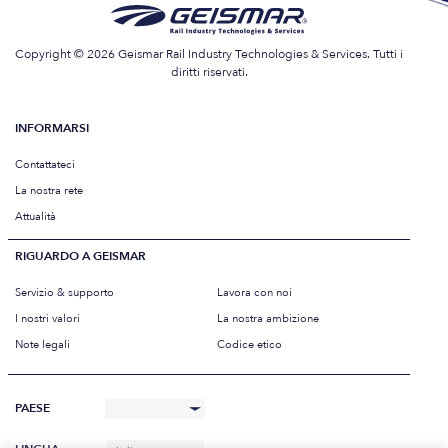
Copyright © 2026 Geismar Rail Industry Technologies & Services. Tutti i
diritti riservati.
INFORMARSI
Contattateci
La nostra rete
Attualità
RIGUARDO A GEISMAR
Servizio & supporto
Lavora con noi
I nostri valori
La nostra ambizione
Note legali
Codice etico
PAESE