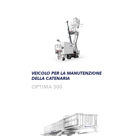
VEICOLO PER LA MANUTENZIONE
DELLA CATENARIA
OPTIMA 300