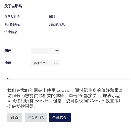
关于吉斯马
服务&支持
招聘
我们的价值
我们的愿景
法律信息
国家
语言
简体中文
我们在我们的网站上使用 cookie，通过记住您的偏好和重复
访问来为您提供最相关的体验。单击“全部接受”，即表示您
同意使用所有 cookie。但是，您可以访问“Cookie 设置”以
提供受控同意。
设置
全部拒绝
全都接受