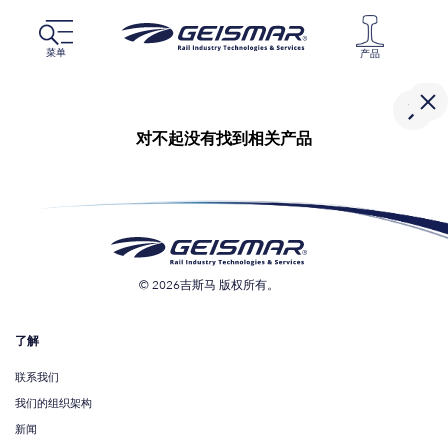
菜单
产品
对不起没有找到相关产品
© 2026吉斯马 版权所有。
了解
联系我们
我们的组织架构
新闻