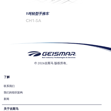
1吨轻型手推车
CH1-SA
© 2026吉斯马 版权所有。
了解
联系我们
我们的组织架构
新闻
关于吉斯马