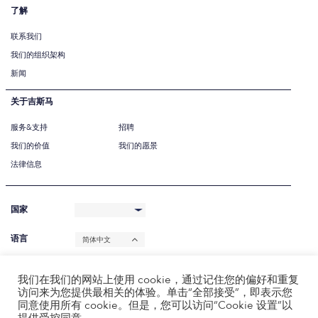
了解
联系我们
我们的组织架构
新闻
关于吉斯马
服务&支持
招聘
我们的价值
我们的愿景
法律信息
国家
语言
简体中文
我们在我们的网站上使用 cookie，通过记住您的偏好和重复
访问来为您提供最相关的体验。单击“全部接受”，即表示您
同意使用所有 cookie。但是，您可以访问“Cookie 设置”以