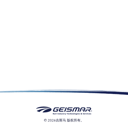
© 2026吉斯马 版权所有。