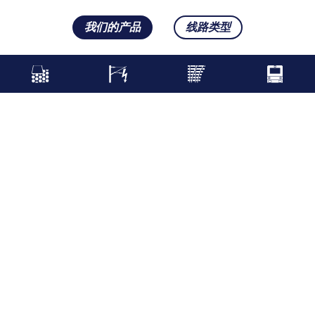
我们的产品
线路类型