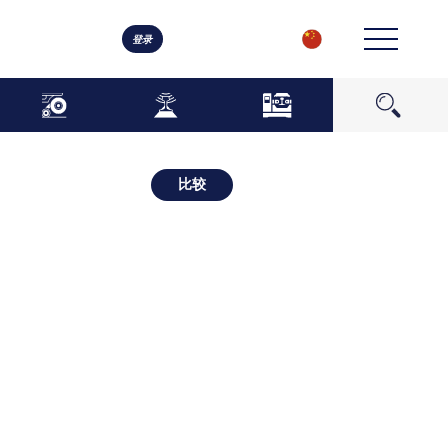
登录
比较