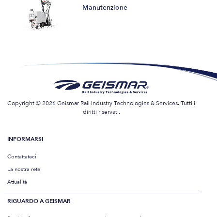
Manutenzione
Copyright © 2026 Geismar Rail Industry Technologies & Services. Tutti i
diritti riservati.
INFORMARSI
Contattateci
La nostra rete
Attualità
RIGUARDO A GEISMAR