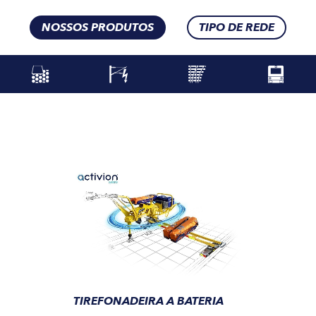
NOSSOS PRODUTOS
TIPO DE REDE
TIREFONADEIRA A BATERIA