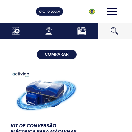
FAÇA O LOGIN
COMPARAR
KIT DE CONVERSÃO
ELÉCTRICA PARA MÁQUINAS