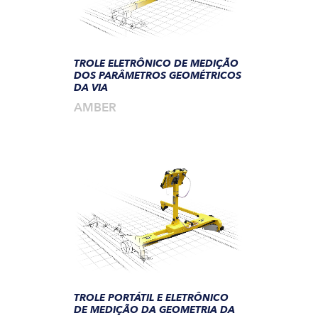
TROLE ELETRÔNICO DE MEDIÇÃO
DOS PARÂMETROS GEOMÉTRICOS
DA VIA
AMBER
TROLE PORTÁTIL E ELETRÔNICO
DE MEDIÇÃO DA GEOMETRIA DA