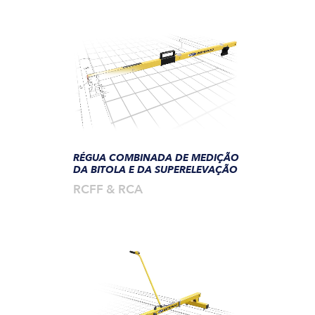
RÉGUA COMBINADA DE MEDIÇÃO
DA BITOLA E DA SUPERELEVAÇÃO
RCFF & RCA