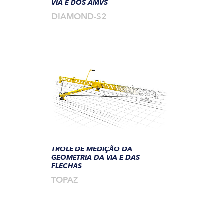
VIA E DOS AMVS
DIAMOND-S2
TROLE DE MEDIÇÃO DA
GEOMETRIA DA VIA E DAS
FLECHAS
TOPAZ