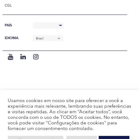
CGL
PAÍS
IDIOMA
Brasil
Usamos cookies em nosso site para oferecer a você a
experiência mais relevante, lembrando suas preferências
e visitas repetidas. Ao clicar em “Aceitar todos”, você
concorda com o uso de TODOS os cookies. No entanto,
você pode visitar "Configurações de cookies" para
fornecer um consentimento controlado.