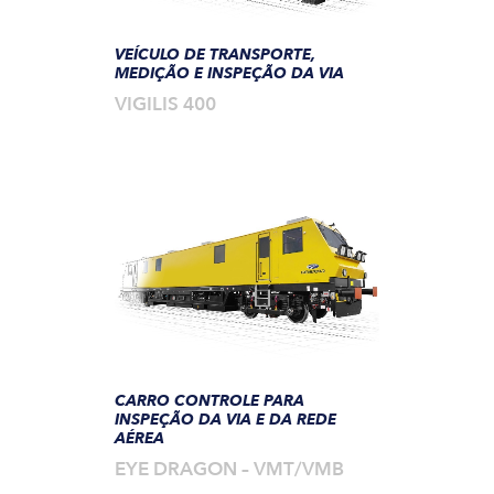
VEÍCULO DE TRANSPORTE,
MEDIÇÃO E INSPEÇÃO DA VIA
VIGILIS 400
CARRO CONTROLE PARA
INSPEÇÃO DA VIA E DA REDE
AÉREA
EYE DRAGON – VMT/VMB