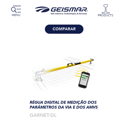
MENU
PRODUCTS
COMPARAR
RÉGUA DIGITAL DE MEDIÇÃO DOS
PARÂMETROS DA VIA E DOS AMVS
GARNET-DL