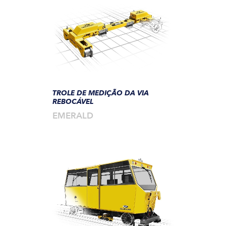
TROLE DE MEDIÇÃO DA VIA
REBOCÁVEL
EMERALD