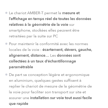
Le chariot AMBER-T permet la
mesure et
l’affichage en temps réel de toutes les données
relatives à la géométrie de la voie
sur
smartphone, stockées elles peuvent être
retraitées par la suite sur PC
Pour maintenir la conformité avec les normes
locales de la voie :
écartement, dévers, gauche,
alignement, distance…
Les
données sont
collectées à un taux d’échantillonnage
paramétrable
De part sa conception légère et ergonomique
en aluminium, quelques gestes suffisent à
replier le chariot de mesure de la géométrie de
la voie pour faciliter son transport sur site et
assurer une
installation sur voie tout aussi facile
que rapide