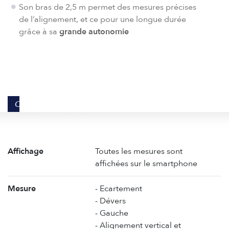
Son bras de 2,5 m permet des mesures précises
de l’alignement, et ce pour une longue durée
grâce à sa
grande autonomie
CARACTÉRISTIQUES
Affichage
Toutes les mesures sont
affichées sur le smartphone
Mesure
- Ecartement
- Dévers
- Gauche
- Alignement vertical et