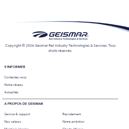
Copyright © 2026 Geismar Rail Industry Technologies & Services. Tous
droits réservés.
S'INFORMER
Contactez nous
Notre réseau
Actualités
A PROPOS DE GEISMAR
Service & support
Recrutement
Nos valeurs
Notre ambition