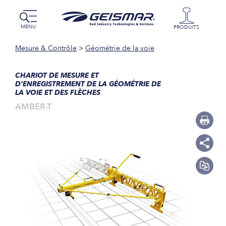
MENU
PRODUITS
Mesure & Contrôle
>
Géométrie de la voie
CHARIOT DE MESURE ET
D'ENREGISTREMENT DE LA GÉOMÉTRIE DE
LA VOIE ET DES FLÈCHES
AMBER-T