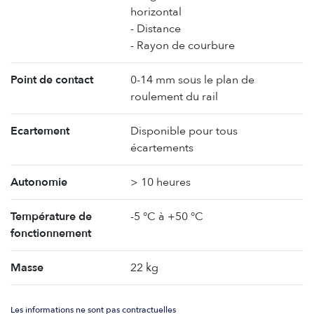
horizontal
- Distance
- Rayon de courbure
Point de contact
0-14 mm sous le plan de
roulement du rail
Ecartement
Disponible pour tous
écartements
Autonomie
> 10 heures
Température de
-5 °C à +50 °C
fonctionnement
Masse
22 kg
Les informations ne sont pas contractuelles