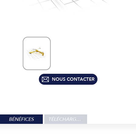
NOUS CONTACTER
BÉNÉFICES
TÉLÉCHARGEMENT