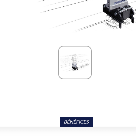
BÉNÉFICES