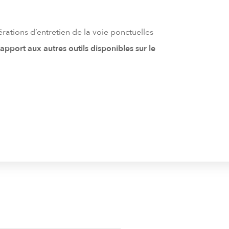
pérations d’entretien de la voie ponctuelles
rapport aux autres outils disponibles sur le