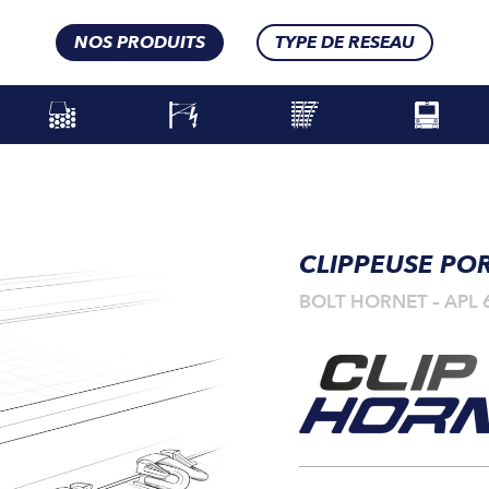
NOS PRODUITS
TYPE DE RESEAU
CLIPPEUSE POR
BOLT HORNET – APL 