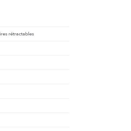
ires rétractables