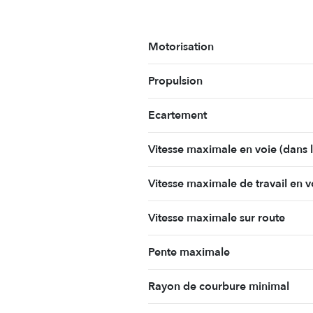
Motorisation
Propulsion
Ecartement
Vitesse maximale en voie (dans 
Vitesse maximale de travail en v
Vitesse maximale sur route
Pente maximale
Rayon de courbure minimal