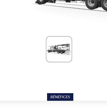
BÉNÉFICES