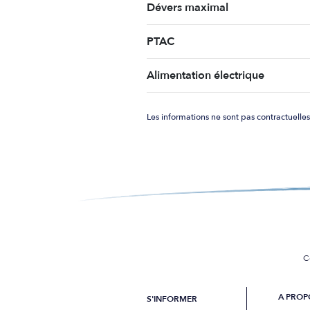
Dévers maximal
PTAC
Alimentation électrique
Les informations ne sont pas contractuelles
C
A PROP
S'INFORMER