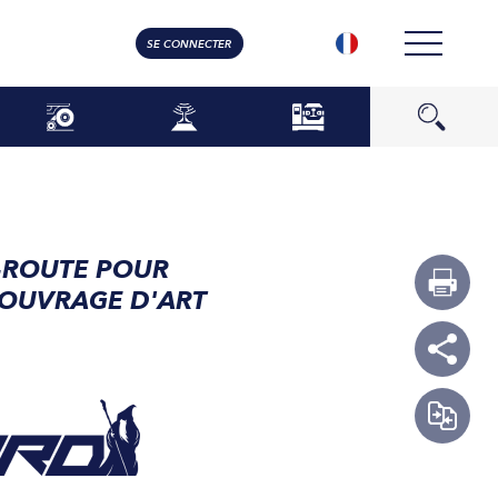
SE CONNECTER
L-ROUTE POUR
'OUVRAGE D'ART