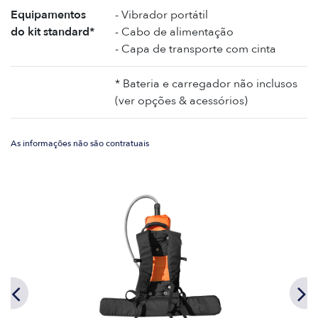
Equipamentos
- Vibrador portátil
do kit standard*
- Cabo de alimentação
- Capa de transporte com cinta
* Bateria e carregador não inclusos
(ver opções & acessórios)
As informações não são contratuais