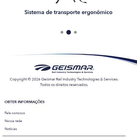
Sistema de transporte ergonômico
Copyright © 2026 Geismar Rail Industry Technologies & Services.
Todos os direitos reservados.
OBTER INFORMAÇÕES
Fale conosco
Nossa rede
Notícias