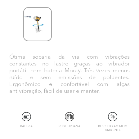
Ótima socaria da via com vibrações
constantes no lastro graças ao vibrador
portátil com bateria Moray. Três vezes menos
ruído e sem emissões de poluentes.
Ergonômico e confortável com alças
antivibração, fácil de usar e manter.
BATERIA
REDE URBANA
RESPEITO AO MEIO
AMBIENTE