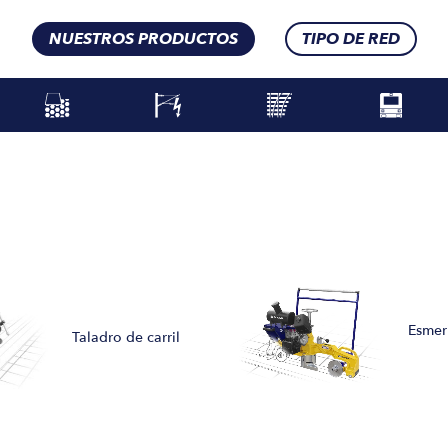
NUESTROS PRODUCTOS
TIPO DE RED
Esmer
Taladro de carril