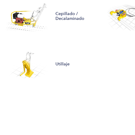
Cepillado /
Decalaminado
Utillaje