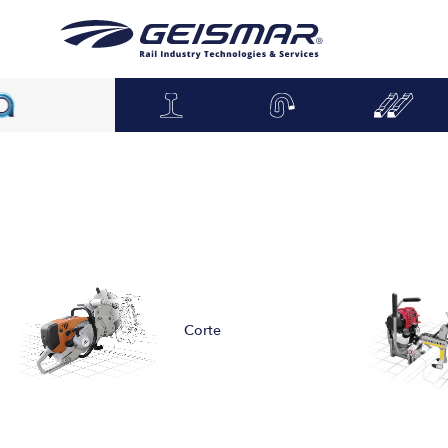
Corte