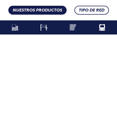
NUESTROS PRODUCTOS
TIPO DE RED