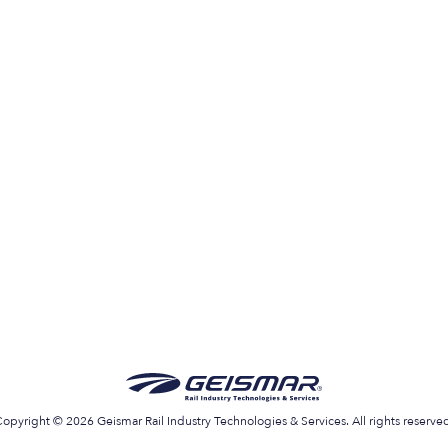
opyright © 2026 Geismar Rail Industry Technologies & Services. All rights reserve