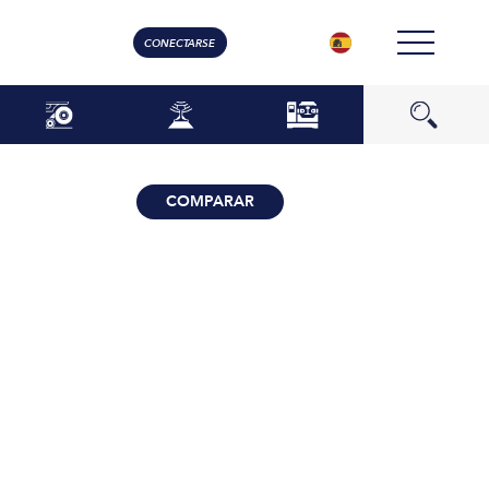
CONECTARSE
COMPARAR