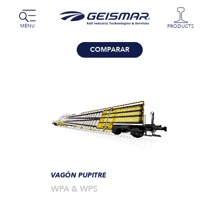
MENU
PRODUCTS
COMPARAR
VAGÓN PUPITRE
WPA & WPS