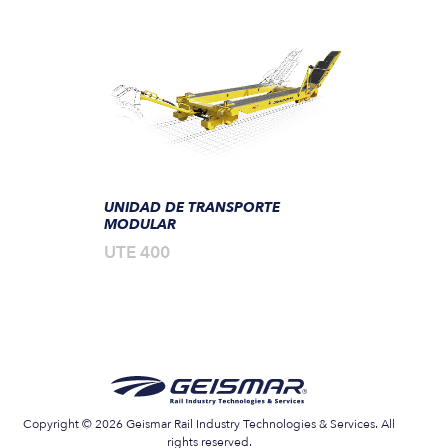
UNIDAD DE TRANSPORTE
MODULAR
UTE 400
Copyright © 2026 Geismar Rail Industry Technologies & Services. All
rights reserved.