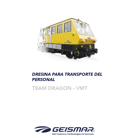
DRESINA PARA TRANSPORTE DEL
PERSONAL
TEAM DRAGON – VMT