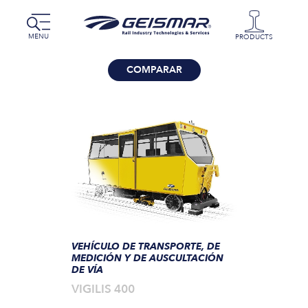
MENU
PRODUCTS
COMPARAR
VEHÍCULO DE TRANSPORTE, DE
MEDICIÓN Y DE AUSCULTACIÓN
DE VÍA
VIGILIS 400