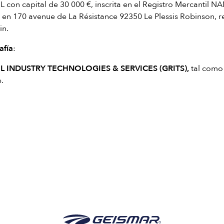
L con capital de 30 000 €, inscrita en el Registro Mercantil
 en 170 avenue de La Résistance 92350 Le Plessis Robinson, 
in.
afía
:
L INDUSTRY TECHNOLOGIES & SERVICES (GRITS),
tal como
.