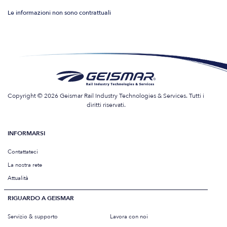
Le informazioni non sono contrattuali
Copyright © 2026 Geismar Rail Industry Technologies & Services. Tutti i
diritti riservati.
INFORMARSI
Contattateci
La nostra rete
Attualità
RIGUARDO A GEISMAR
Servizio & supporto
Lavora con noi