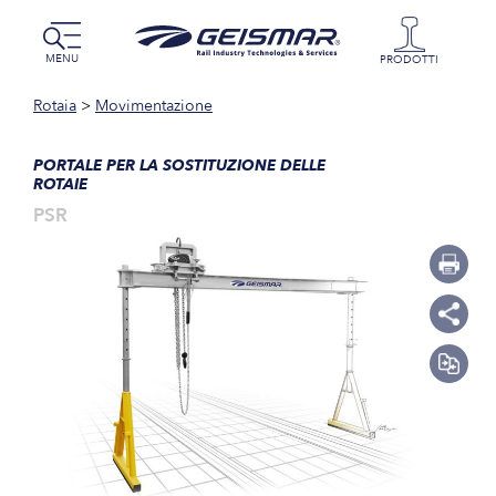
MENU
PRODOTTI
Rotaia
>
Movimentazione
PORTALE PER LA SOSTITUZIONE DELLE
ROTAIE
PSR