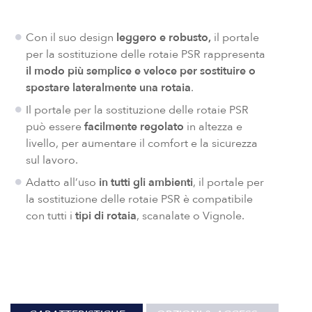
Con il suo design
leggero e robusto,
il portale
per la sostituzione delle rotaie PSR rappresenta
il modo più semplice e veloce per sostituire o
spostare lateralmente una rotaia
.
Il portale per la sostituzione delle rotaie PSR
può essere
facilmente regolato
in altezza e
livello, per aumentare il comfort e la sicurezza
sul lavoro.
Adatto all’uso
in tutti gli ambienti
, il portale per
la sostituzione delle rotaie PSR è compatibile
con tutti i
tipi di rotaia
, scanalate o Vignole.