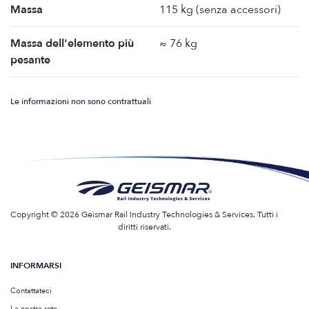
Massa
115 kg (senza accessori)
Massa dell'elemento più
≈ 76 kg
pesante
Le informazioni non sono contrattuali
Copyright © 2026 Geismar Rail Industry Technologies & Services. Tutti i
diritti riservati.
INFORMARSI
Contattateci
La nostra rete