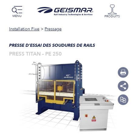
MENU
PRODUITS
Installation Fixe
>
Pressage
PRESSE D'ESSAI DES SOUDURES DE RAILS
PRESS TITAN – PE 250