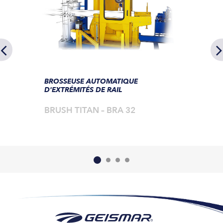
BROSSEUSE AUTOMATIQUE
D'EXTRÉMITÉS DE RAIL
BRUSH TITAN – BRA 32