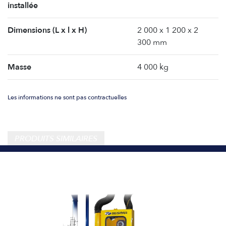
installée
Dimensions (L x l x H)
2 000 x 1 200 x 2
300 mm
Masse
4 000 kg
Les informations ne sont pas contractuelles
PRODUITS SIMILAIRES