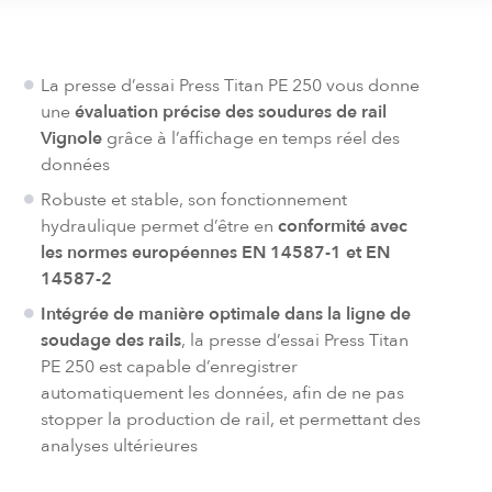
La presse d’essai Press Titan PE 250 vous donne
une
évaluation précise des soudures de rail
Vignole
grâce à l’affichage en temps réel des
données
Robuste et stable, son fonctionnement
hydraulique permet d’être en
conformité avec
les normes européennes EN 14587-1 et EN
14587-2
Intégrée de manière optimale dans la ligne de
soudage des rails
, la presse d’essai Press Titan
PE 250 est capable d’enregistrer
automatiquement les données, afin de ne pas
stopper la production de rail, et permettant des
analyses ultérieures