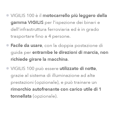
VIGILIS 100 è il
motocarrello più leggero della
gamma
VIGILIS
per l’ispezione dei binari e
dell’infrastruttura ferroviaria ed è in grado
trasportare fino a 4 persone.
Facile da usare
, con la doppia postazione di
guida per
entrambe le direzioni di marcia, non
richiede girare la macchina
.
VIGILIS 100 può essere
utilizzato di notte
,
grazie al sistema di illuminazione ad alte
prestazioni (opzionale), e può trainare un
rimorchio autofrenante con carico utile di 1
tonnellata
(opzionale).