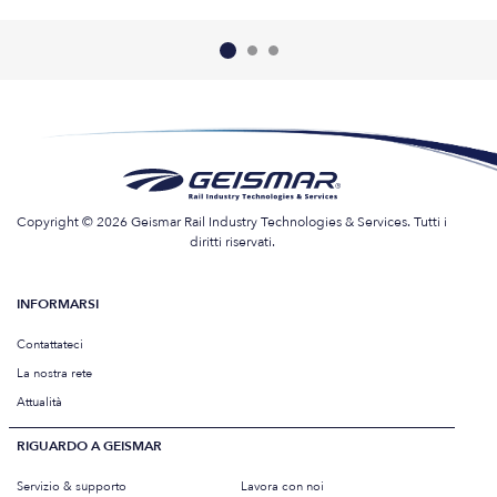
Copyright © 2026 Geismar Rail Industry Technologies & Services. Tutti i
diritti riservati.
INFORMARSI
Contattateci
La nostra rete
Attualità
RIGUARDO A GEISMAR
Servizio & supporto
Lavora con noi