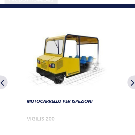
PRODOTTI SIMILARI
MOTOCARRELLO PER ISPEZIONI
VIGILIS 200