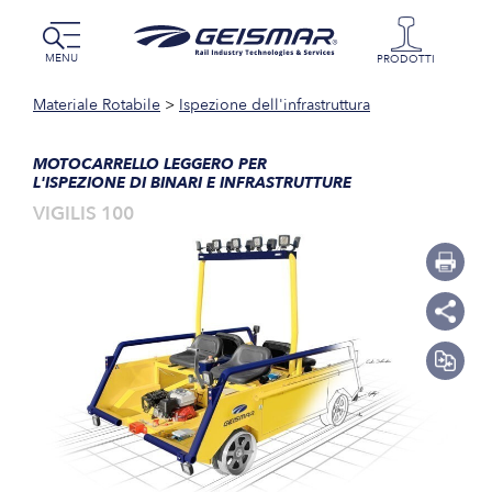
MENU
PRODOTTI
Materiale Rotabile
>
Ispezione dell'infrastruttura
MOTOCARRELLO LEGGERO PER
L'ISPEZIONE DI BINARI E INFRASTRUTTURE
VIGILIS 100