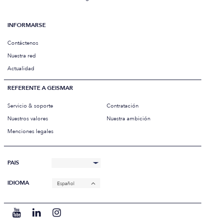
INFORMARSE
Contáctenos
Nuestra red
Actualidad
REFERENTE A GEISMAR
Servicio & soporte
Contratación
Nuestros valores
Nuestra ambición
Menciones legales
PAIS
IDIOMA
Español