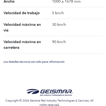
Ancho
1000 a 1678 mm
Velocidad de trabajo
5 km/h
Velocidad máxima en
30 km/h
vía
Velocidad máxima en
90 km/h
carretera
Los detalles técnicos son sólo para información
Copyright © 2026 Geismar Rail Industry Technologies & Services. All
rights reserved.