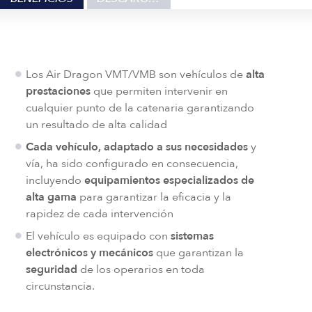
Los Air Dragon VMT/VMB son vehículos de
alta
prestaciones
que permiten intervenir en
cualquier punto de la catenaria garantizando
un resultado de alta calidad
Cada vehículo, adaptado a sus necesidades
y
vía, ha sido configurado en consecuencia,
incluyendo
equipamientos especializados de
alta gama
para garantizar la eficacia y la
rapidez de cada intervención
El vehículo es equipado con
sistemas
electrónicos y mecánicos
que garantizan la
seguridad
de los operarios en toda
circunstancia.