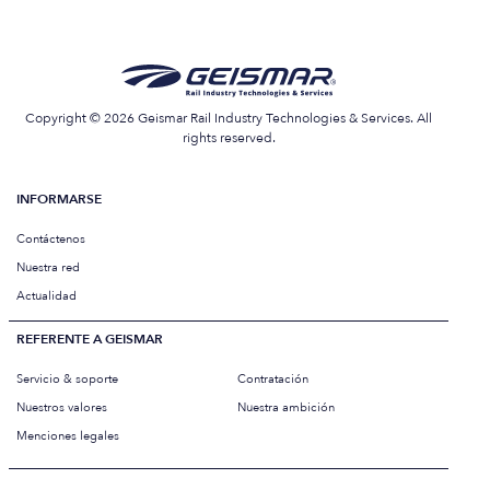
Copyright © 2026 Geismar Rail Industry Technologies & Services. All
rights reserved.
INFORMARSE
Contáctenos
Nuestra red
Actualidad
REFERENTE A GEISMAR
Servicio & soporte
Contratación
Nuestros valores
Nuestra ambición
Menciones legales