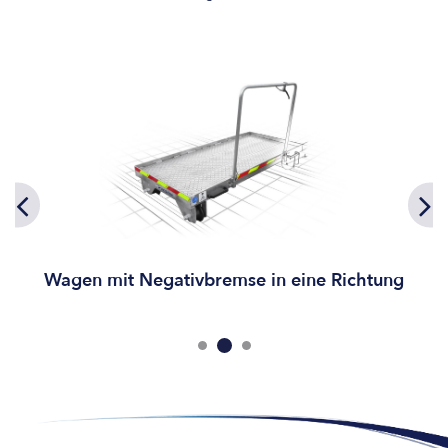
Wagen mit Negativbremse in eine Richtung