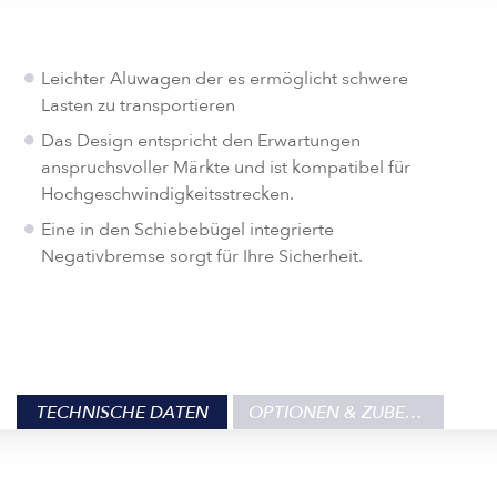
Leichter Aluwagen der es ermöglicht schwere
Lasten zu transportieren
Das Design entspricht den Erwartungen
anspruchsvoller Märkte und ist kompatibel für
Hochgeschwindigkeitsstrecken.
Eine in den Schiebebügel integrierte
Negativbremse sorgt für Ihre Sicherheit.
TECHNISCHE DATEN
OPTIONEN & ZUBEHÖR