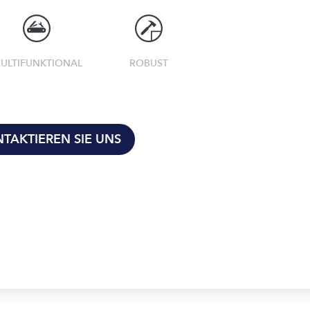
ULTIFUNKTIONAL
ROBUST
TAKTIEREN SIE UNS