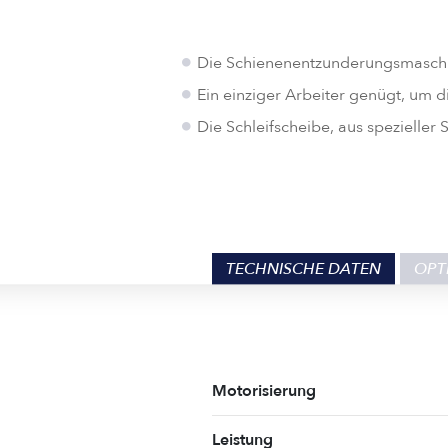
Die Schienenentzunderungsmaschin
Ein einziger Arbeiter genügt, um d
Die Schleifscheibe, aus spezieller
TECHNISCHE DATEN
OPT
Motorisierung
Leistung