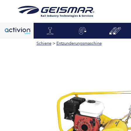
Schiene
>
Entzunderungsmaschine