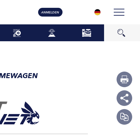
ANMELDEN
RMEWAGEN