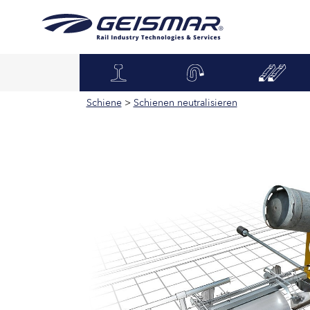
Schiene
>
Schienen neutralisieren