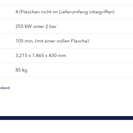
4 (Flaschen nicht im Lieferumfang inbegriffen)
255 kW unter 2 bar
105 min. (mit einer vollen Flasche)
3,215 x 1.865 x 830 mm
85 kg
indend