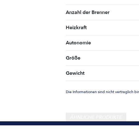
Anzahl der Brenner
Heizkraft
Autonomie
Größe
Gewicht
Die Informationen sind nicht vertraglich b
ÄHNLICHE PRODUKTE