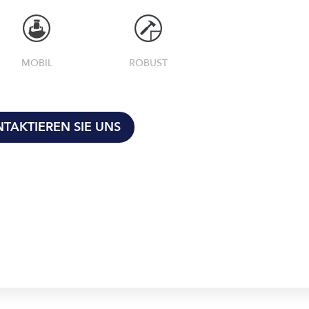
MOBIL
ROBUST
TAKTIEREN SIE UNS