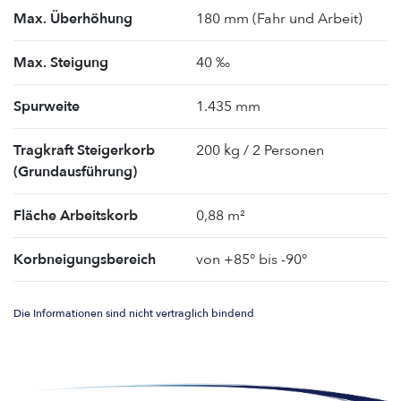
Max. Überhöhung
180 mm (Fahr und Arbeit)
Max. Steigung
40 ‰
Spurweite
1.435 mm
Tragkraft Steigerkorb
200 kg / 2 Personen
(Grundausführung)
Fläche Arbeitskorb
0,88 m²
Korbneigungsbereich
von +85° bis -90°
Die Informationen sind nicht vertraglich bindend