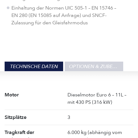
Einhaltung der Normen UIC 505-1 – EN 15746 –
EN 280 (EN 15085 auf Anfrage) und SNCF-
Zulassung für den Gleisfahrmodus
TECHNISCHE DATEN
OPTIONEN & ZUBEHÖR
Motor
Dieselmotor Euro 6 – 11L –
mit 430 PS (316 kW)
Sitzplätze
3
Tragkraft der
6.000 kg (abhängig vom