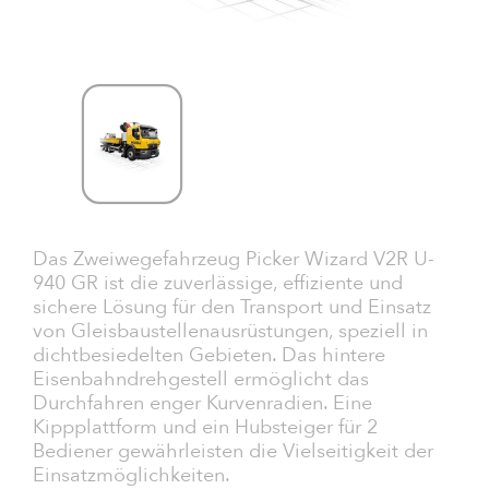
Das Zweiwegefahrzeug Picker Wizard V2R U-
940 GR ist die zuverlässige, effiziente und
sichere Lösung für den Transport und Einsatz
von Gleisbaustellenausrüstungen, speziell in
dichtbesiedelten Gebieten. Das hintere
Eisenbahndrehgestell ermöglicht das
Durchfahren enger Kurvenradien. Eine
Kippplattform und ein Hubsteiger für 2
Bediener gewährleisten die Vielseitigkeit der
Einsatzmöglichkeiten.